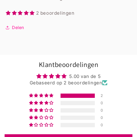
2 beoordelingen
Delen
Klantbeoordelingen
5.00 van de 5
Gebaseerd op 2 beoordelingen
2
0
0
0
0